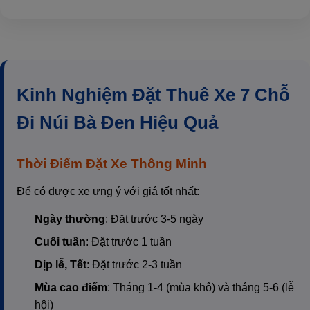
Kinh Nghiệm Đặt Thuê Xe 7 Chỗ
Đi Núi Bà Đen Hiệu Quả
Thời Điểm Đặt Xe Thông Minh
Để có được xe ưng ý với giá tốt nhất:
Ngày thường
: Đặt trước 3-5 ngày
Cuối tuần
: Đặt trước 1 tuần
Dịp lễ, Tết
: Đặt trước 2-3 tuần
Mùa cao điểm
: Tháng 1-4 (mùa khô) và tháng 5-6 (lễ
hội)