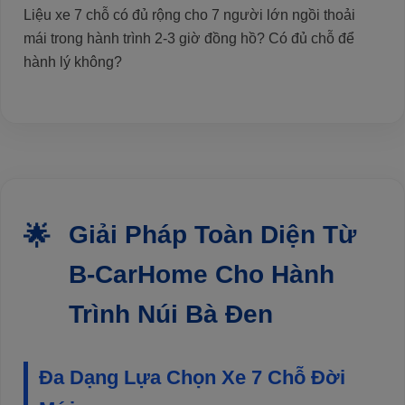
Liệu xe 7 chỗ có đủ rộng cho 7 người lớn ngồi thoải
mái trong hành trình 2-3 giờ đồng hồ? Có đủ chỗ để
hành lý không?
Giải Pháp Toàn Diện Từ
B-CarHome Cho Hành
Trình Núi Bà Đen
Đa Dạng Lựa Chọn Xe 7 Chỗ Đời