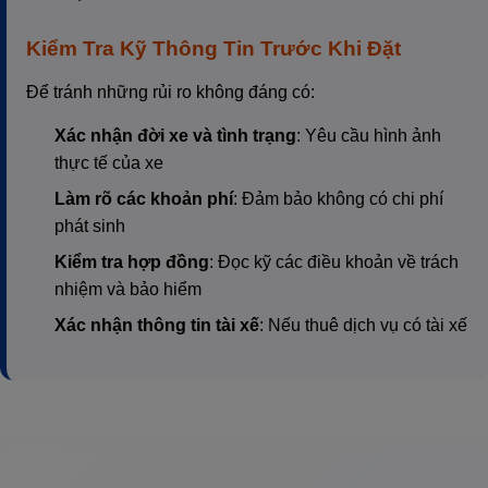
Kiểm Tra Kỹ Thông Tin Trước Khi Đặt
Để tránh những rủi ro không đáng có:
Xác nhận đời xe và tình trạng
: Yêu cầu hình ảnh
thực tế của xe
Làm rõ các khoản phí
: Đảm bảo không có chi phí
phát sinh
Kiểm tra hợp đồng
: Đọc kỹ các điều khoản về trách
nhiệm và bảo hiểm
Xác nhận thông tin tài xế
: Nếu thuê dịch vụ có tài xế