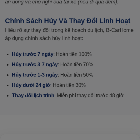
ăn uống và chỗ nghỉ của tài xế (nếu đi qua đêm).
Chính Sách Hủy Và Thay Đổi Linh Hoạt
Hiểu rõ sự thay đổi trong kế hoạch du lịch, B-CarHome
áp dụng chính sách hủy linh hoạt:
Hủy trước 7 ngày
: Hoàn tiền 100%
Hủy trước 3-7 ngày
: Hoàn tiền 70%
Hủy trước 1-3 ngày
: Hoàn tiền 50%
Hủy dưới 24 giờ
: Hoàn tiền 30%
Thay đổi lịch trình
: Miễn phí thay đổi trước 48 giờ