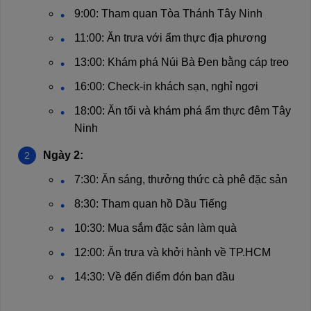
9:00: Tham quan Tòa Thánh Tây Ninh
11:00: Ăn trưa với ẩm thực địa phương
13:00: Khám phá Núi Bà Đen bằng cáp treo
16:00: Check-in khách sạn, nghỉ ngơi
18:00: Ăn tối và khám phá ẩm thực đêm Tây
Ninh
Ngày 2:
7:30: Ăn sáng, thưởng thức cà phê đặc sản
8:30: Tham quan hồ Dầu Tiếng
10:30: Mua sắm đặc sản làm quà
12:00: Ăn trưa và khởi hành về TP.HCM
14:30: Về đến điểm đón ban đầu