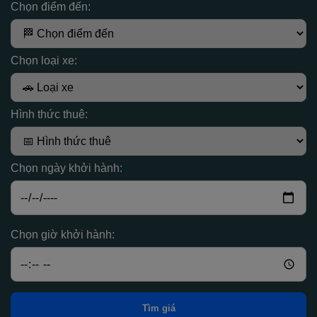
Chọn điểm đến:
Chọn loại xe:
Hình thức thuê:
Chọn ngày khởi hành:
Chọn giờ khởi hành:
Tìm giá