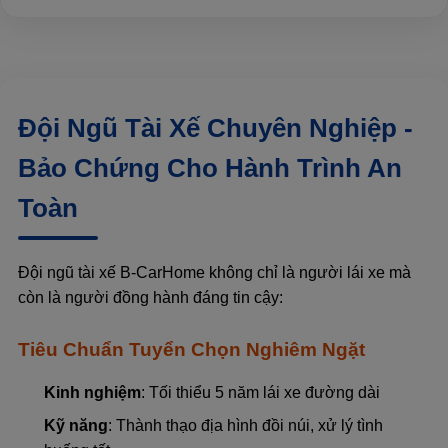
Đội Ngũ Tài Xế Chuyên Nghiệp -
Bảo Chứng Cho Hành Trình An
Toàn
Đội ngũ tài xế B-CarHome không chỉ là người lái xe mà
còn là người đồng hành đáng tin cậy:
Tiêu Chuẩn Tuyển Chọn Nghiêm Ngặt
Kinh nghiệm
: Tối thiểu 5 năm lái xe đường dài
Kỹ năng
: Thành thạo địa hình đồi núi, xử lý tình