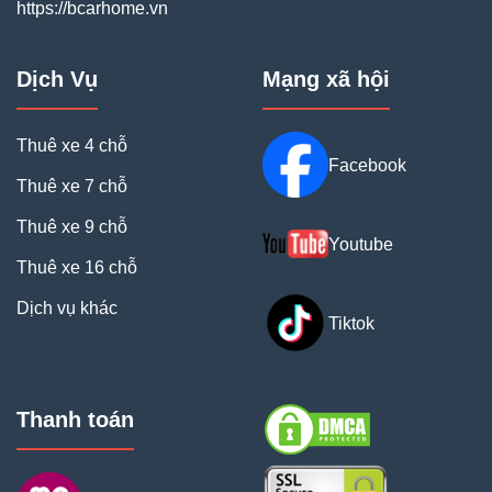
https://bcarhome.vn
Dịch Vụ
Mạng xã hội
Thuê xe 4 chỗ
Facebook
Thuê xe 7 chỗ
Thuê xe 9 chỗ
Youtube
Thuê xe 16 chỗ
Dịch vụ khác
Tiktok
Thanh toán