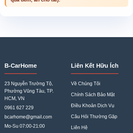
B-CarHome
Liên Kết Hữu Ích
23 Nguyễn Trường Tộ
,
Về Chúng Tôi
Phường Vũng Tàu
,
TP.
Chính Sách Bảo Mật
HCM
,
VN
Điều Khoản Dịch Vụ
0961 627 229
Câu Hỏi Thường Gặp
bcarhome@gmail.com
Mo-Su 07:00-21:00
Liên Hệ